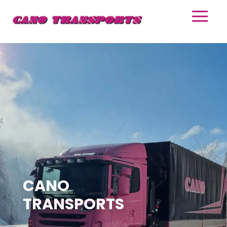
CANO
TRANSPORTS