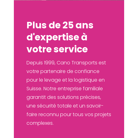
Plus de 25 ans
d'expertise à
votre service
Depuis 1999, Cano Transports est
votre partenaire de confiance
pour le levage et la logistique en
Suisse. Notre entreprise familiale
garantit des solutions précises,
une sécurité totale et un savoir-
faire reconnu pour tous vos projets
complexes.