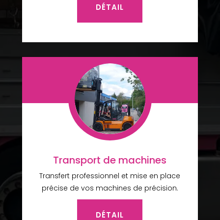
DÉTAIL
Transport de machines
Transfert professionnel et mise en place
précise de vos machines de précision.
DÉTAIL