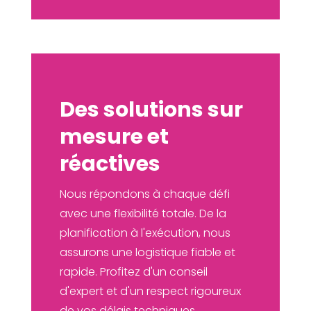
Des solutions sur
mesure et
réactives
Nous répondons à chaque défi
avec une flexibilité totale. De la
planification à l'exécution, nous
assurons une logistique fiable et
rapide. Profitez d'un conseil
d'expert et d'un respect rigoureux
de vos délais techniques.