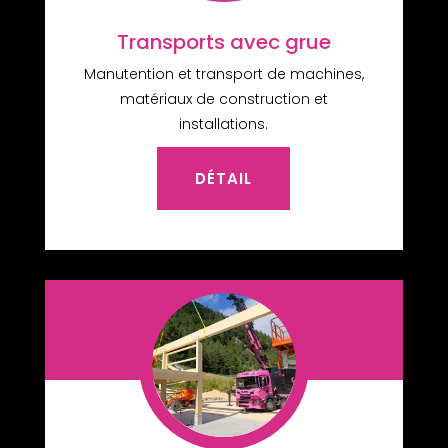
Transports avec grue
Manutention et transport de machines,
matériaux de construction et
installations.
DÉTAIL