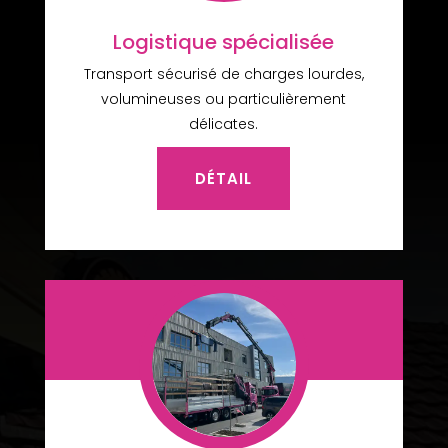
Logistique spécialisée
Transport sécurisé de charges lourdes,
volumineuses ou particulièrement
délicates.
DÉTAIL