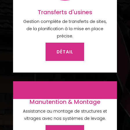
Transferts d'usines
Gestion complète de transferts de sites,
de la planification à la mise en place
précise.
DÉTAIL
Manutention & Montage
Assistance au montage de structures et
vitrages avec nos systèmes de levage.