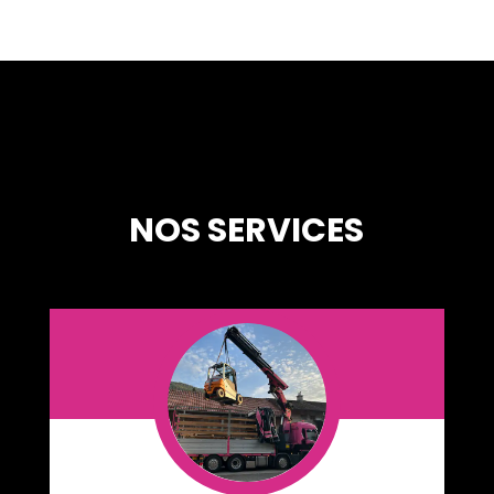
NOS SERVICES