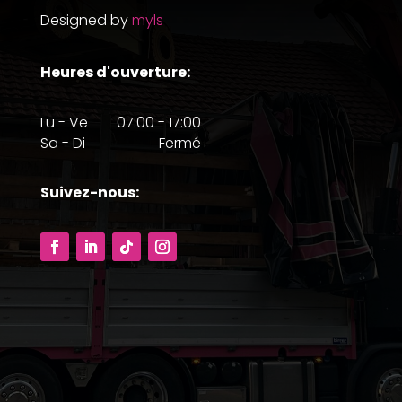
Designed by
myls
Heures d'ouverture
:
Lu - Ve
07:00 - 17:00
Sa - Di
Fermé
Suivez-nous: