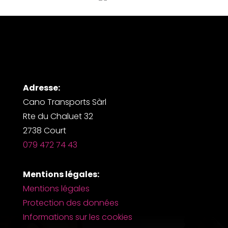
Adresse:
Cano Transports Sàrl
Rte du Chaluet 32
2738 Court
079 472 74 43
Mentions légales:
Mentions légales
Protection des données
Informations sur les cookies