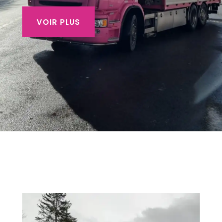
VOIR PLUS